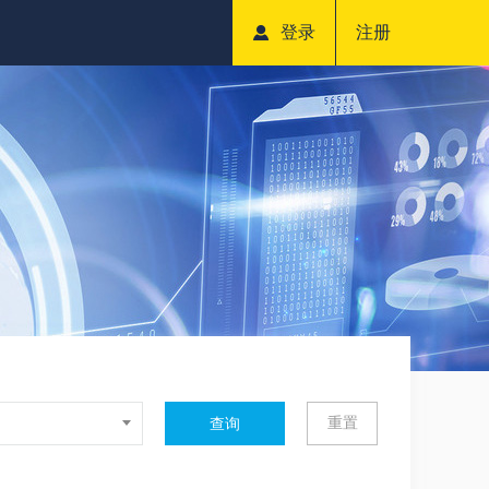
登录
注册
重置
查询