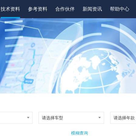
技术资料
参考资料
合作伙伴
新闻资讯
帮助中心
请选择车型
请选择年款
模糊查询