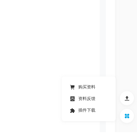
购买资料
资料反馈
插件下载