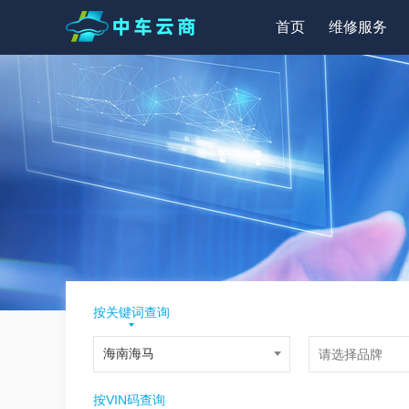
首页
维修服务
按关键词查询
按VIN码查询