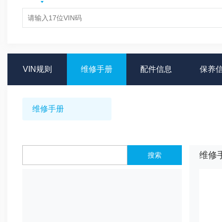
VIN规则
维修手册
配件信息
保养
维修手册
维修
搜索