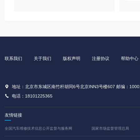
联系我们
关于我们
版权声明
注册协议
帮助中心
地址：北京市东城区南竹杆胡同6号北京INN3号楼607 邮编：1000
电话：18101225365
友情链接
全国汽车维修技术信息公开监督与服务网
国家市场监督管理总局