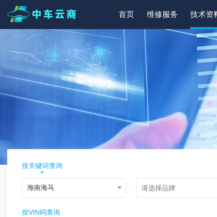
首页
维修服务
技术资
按关键词查询
按VIN码查询