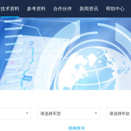
技术资料
参考资料
合作伙伴
新闻资讯
帮助中心
请选择车型
请选择年款
模糊查询