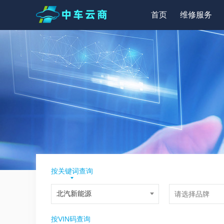
首页
维修服务
按关键词查询
按VIN码查询