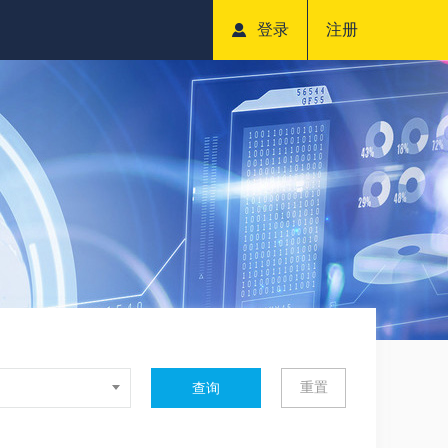
登录
注册
重置
查询