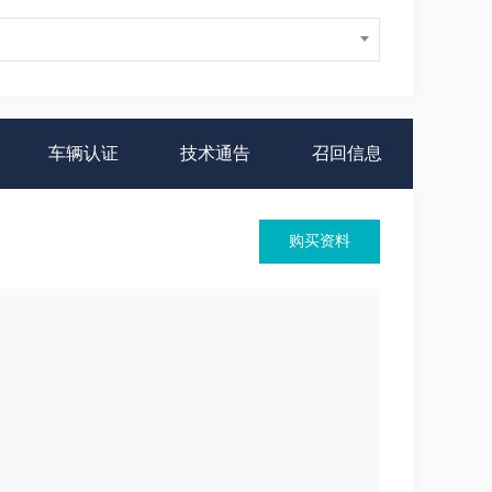
车辆认证
技术通告
召回信息
购买资料