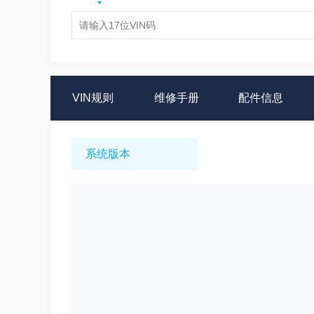
VIN规则
维修手册
配件信息
系统版本