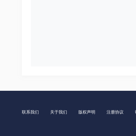
联系我们
关于我们
版权声明
注册协议