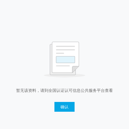
暂无该资料，请到全国认证认可信息公共服务平台查看
确认