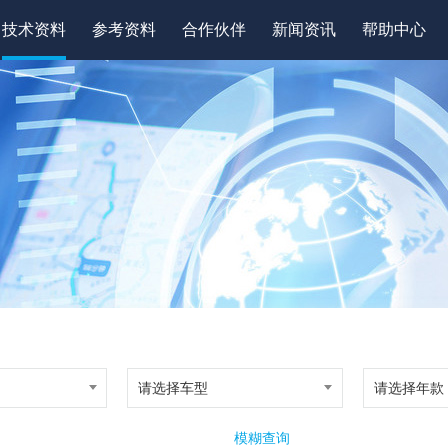
技术资料
参考资料
合作伙伴
新闻资讯
帮助中心
请选择车型
请选择年款
模糊查询