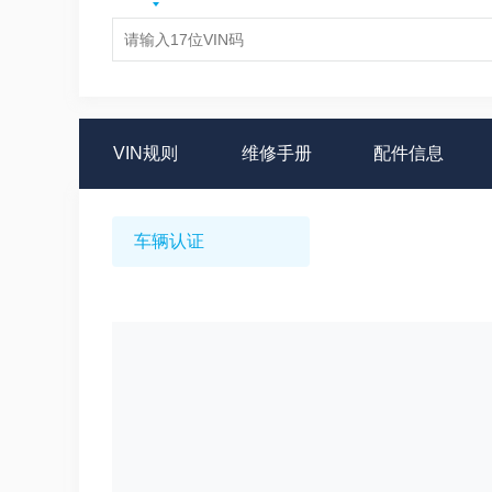
VIN规则
维修手册
配件信息
车辆认证