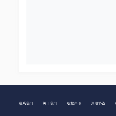
联系我们
关于我们
版权声明
注册协议