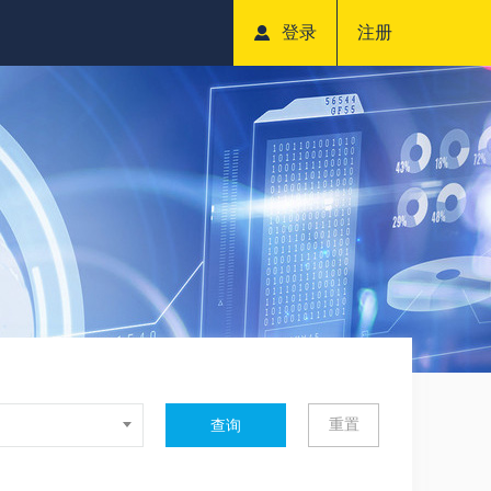
登录
注册
重置
查询