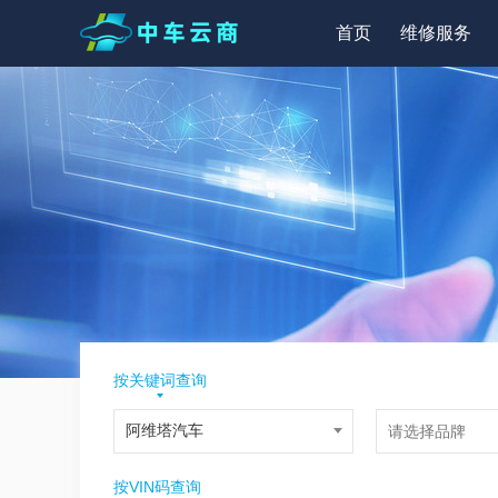
首页
维修服务
按关键词查询
按VIN码查询