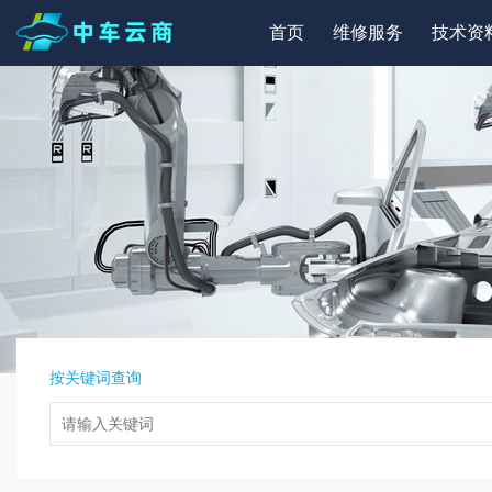
首页
维修服务
技术资
按关键词查询