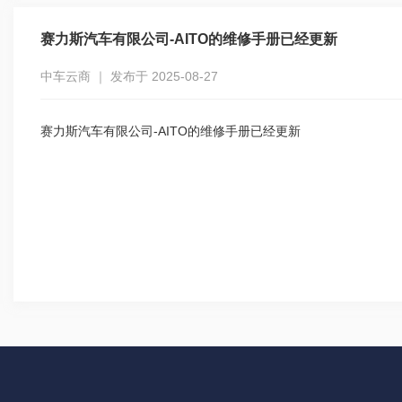
赛力斯汽车有限公司-AITO的维修手册已经更新
中车云商 ｜ 发布于 2025-08-27
赛力斯汽车有限公司-AITO的维修手册已经更新