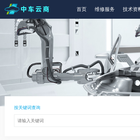
首页
维修服务
技术资
按关键词查询