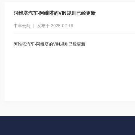
阿维塔汽车-阿维塔的VIN规则已经更新
中车云商 ｜ 发布于 2025-02-18
阿维塔汽车-阿维塔的VIN规则已经更新