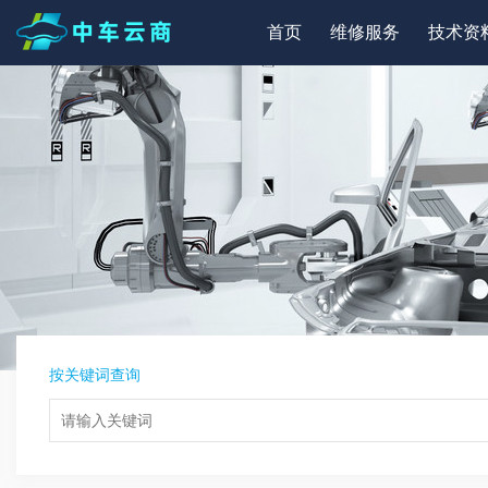
首页
维修服务
技术资
按关键词查询