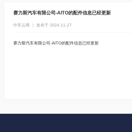
赛力斯汽车有限公司-AITO的配件信息已经更新
中车云商 ｜ 发布于 2024-11-27
赛力斯汽车有限公司-AITO的配件信息已经更新