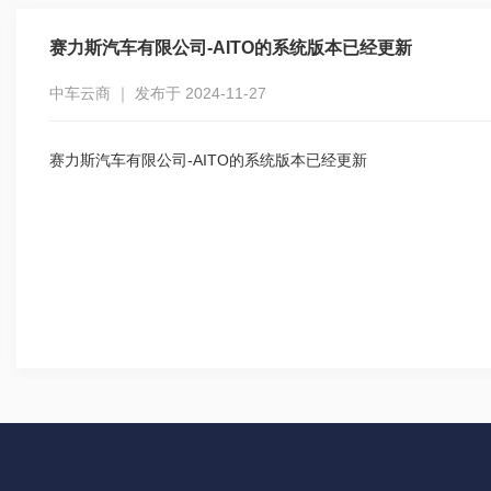
赛力斯汽车有限公司-AITO的系统版本已经更新
中车云商 ｜ 发布于 2024-11-27
赛力斯汽车有限公司-AITO的系统版本已经更新