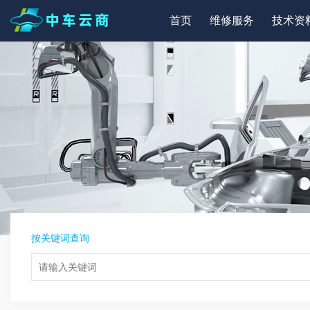
首页
维修服务
技术资
按关键词查询