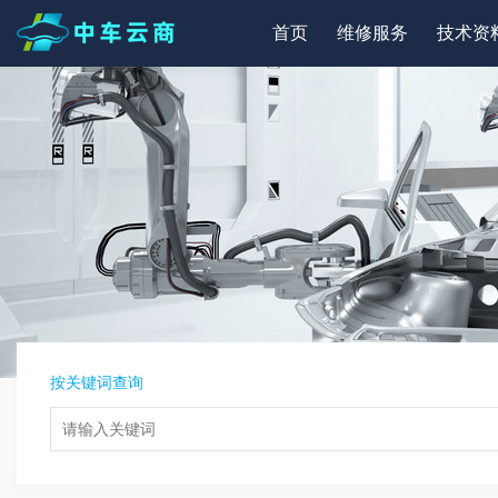
首页
维修服务
技术资
按关键词查询