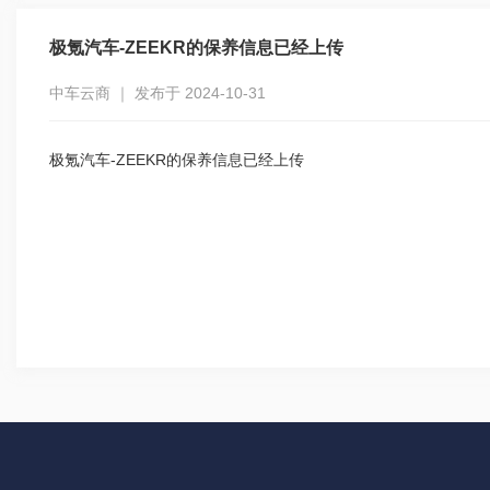
极氪汽车-ZEEKR的保养信息已经上传
中车云商 ｜ 发布于 2024-10-31
极氪汽车-ZEEKR的保养信息已经上传