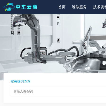
首页
维修服务
技术资
按关键词查询