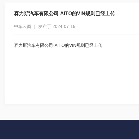
赛力斯汽车有限公司-AITO的VIN规则已经上传
中车云商 ｜ 发布于 2024-07-15
赛力斯汽车有限公司-AITO的VIN规则已经上传