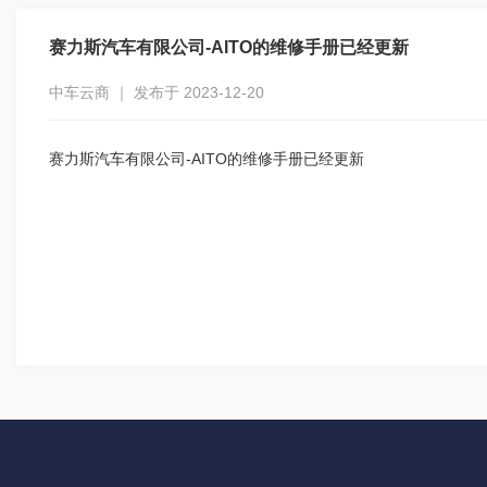
赛力斯汽车有限公司-AITO的维修手册已经更新
中车云商 ｜ 发布于 2023-12-20
赛力斯汽车有限公司-AITO的维修手册已经更新