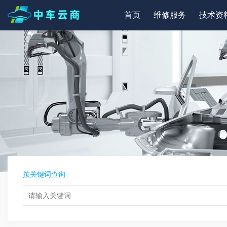
首页
维修服务
技术资
按关键词查询