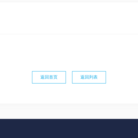
返回首页
返回列表