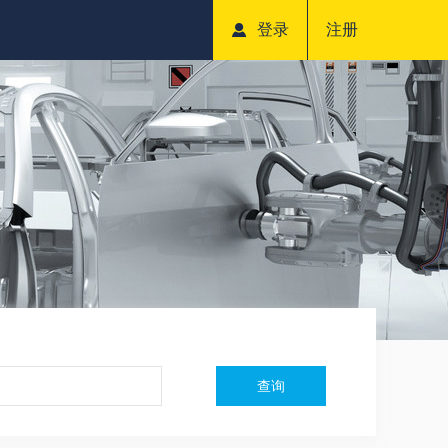
登录
注册
查询