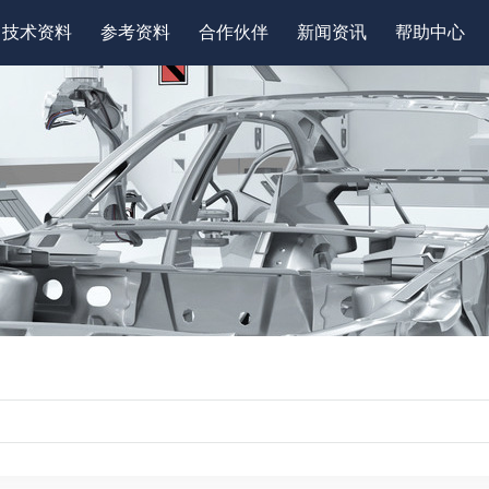
技术资料
参考资料
合作伙伴
新闻资讯
帮助中心