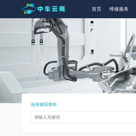
首页
维修服务
按关键词查询