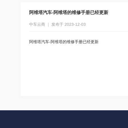
阿维塔汽车-阿维塔的维修手册已经更新
中车云商 ｜ 发布于 2023-12-03
阿维塔汽车-阿维塔的维修手册已经更新