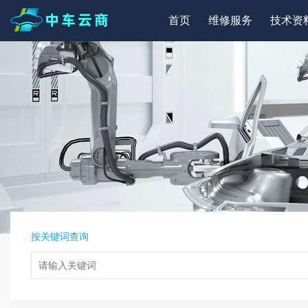
首页
维修服务
技术资
按关键词查询