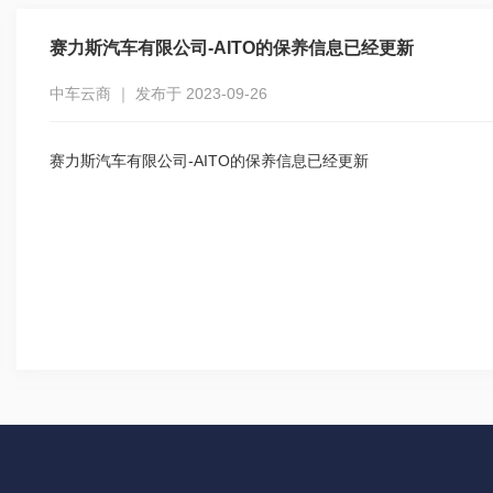
赛力斯汽车有限公司-AITO的保养信息已经更新
中车云商 ｜ 发布于 2023-09-26
赛力斯汽车有限公司-AITO的保养信息已经更新