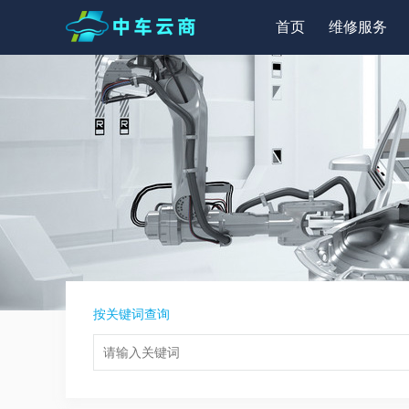
首页
维修服务
按关键词查询