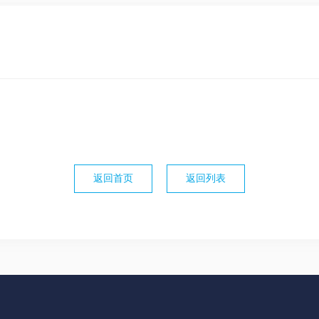
返回首页
返回列表