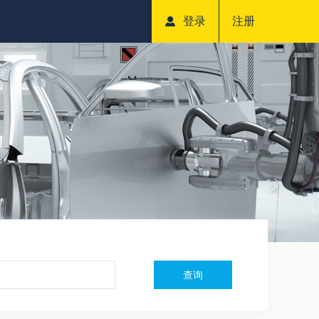
登录
注册
查询