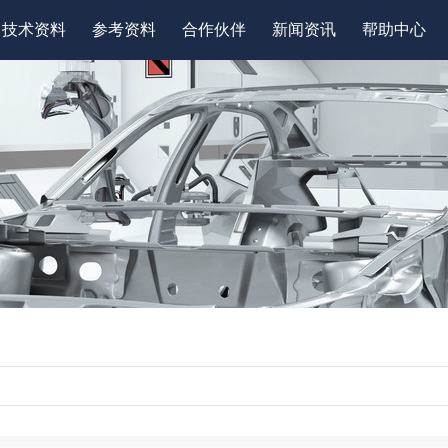
技术资料
参考资料
合作伙伴
新闻资讯
帮助中心