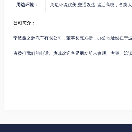
周边环境：
周边环境优美,交通发达,临近高校，各类
公司简介：
宁波鑫之源汽车有限公司，董事长陈方捷，办公地址设在宁波
者拨打我们的电话。热诚欢迎各界朋友前来参观、考察、洽