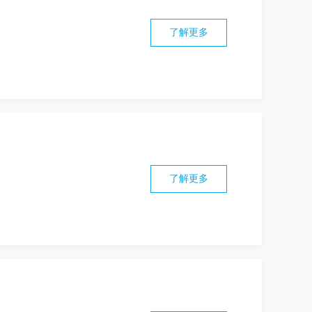
了解更多
了解更多