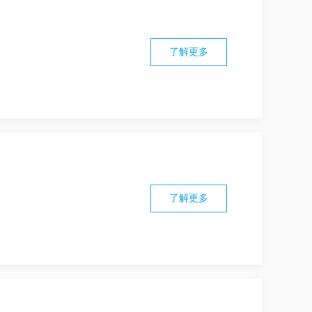
了解更多
了解更多