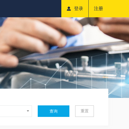
登录
注册
重置
查询