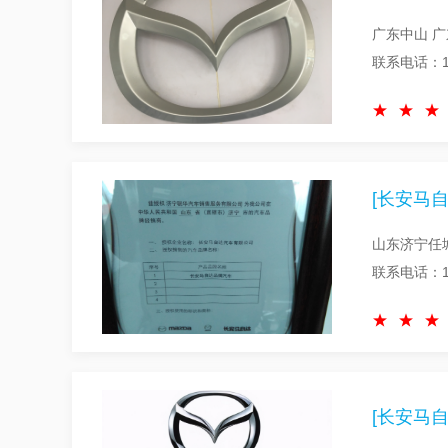
广东中山 
联系电话：15
[长安马自
山东济宁任
联系电话：15
[长安马自