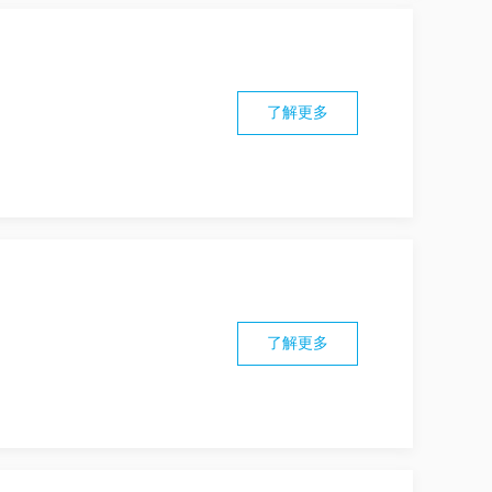
了解更多
了解更多