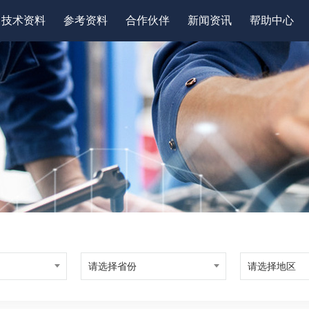
技术资料
参考资料
合作伙伴
新闻资讯
帮助中心