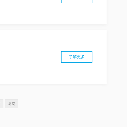
了解更多
页
尾页