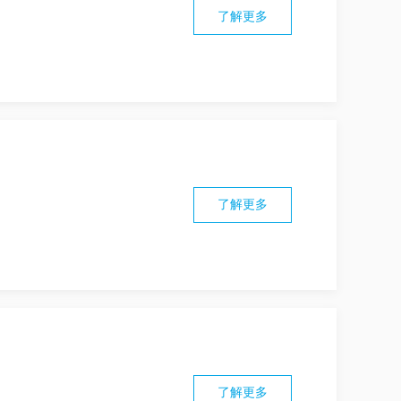
了解更多
了解更多
了解更多