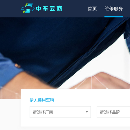
首页
维修服务
按关键词查询