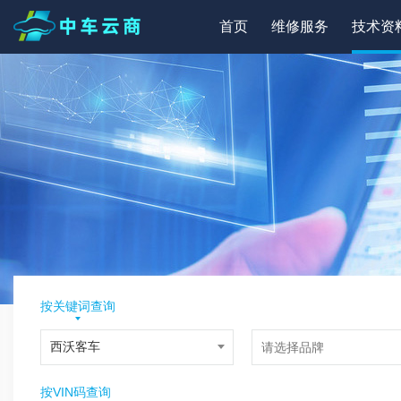
首页
维修服务
技术资
按关键词查询
按VIN码查询