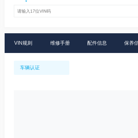
VIN规则
维修手册
配件信息
保养
车辆认证