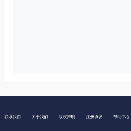
联系我们
关于我们
版权声明
注册协议
帮助中心